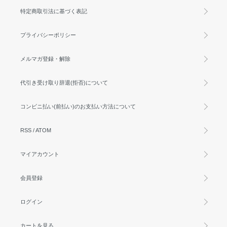
特定商取引法に基づく表記
プライバシーポリシー
メルマガ登録・解除
代引き受け取り辞退(拒否)について
コンビニ払い(前払い)のお支払い方法について
RSS
/
ATOM
マイアカウント
会員登録
ログイン
カートを見る