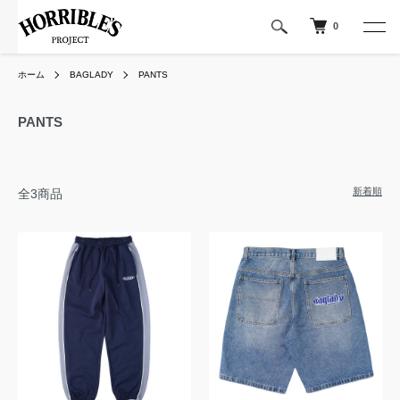
0
ホーム
BAGLADY
PANTS
PANTS
新着順
全3商品