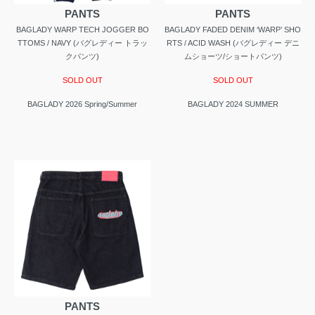
PANTS
PANTS
BAGLADY WARP TECH JOGGER BO
BAGLADY FADED DENIM ‘WARP’ SHO
TTOMS / NAVY (バグレディー トラッ
RTS / ACID WASH (バグレディー デニ
クパンツ)
ムショーツ/ショートパンツ)
SOLD OUT
SOLD OUT
BAGLADY 2026 Spring/Summer
BAGLADY 2024 SUMMER
PANTS