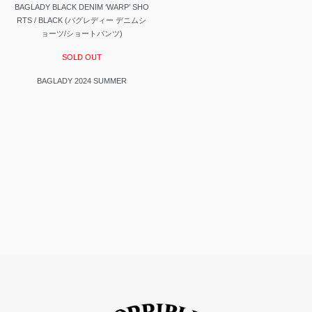
BAGLADY BLACK DENIM ‘WARP’ SHO
RTS / BLACK (バグレディー デニムシ
ョーツ/ショートパンツ)
SOLD OUT
BAGLADY 2024 SUMMER