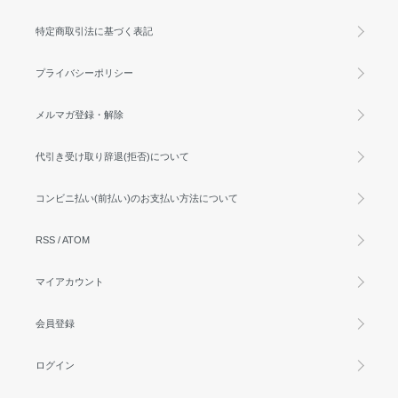
特定商取引法に基づく表記
プライバシーポリシー
メルマガ登録・解除
代引き受け取り辞退(拒否)について
コンビニ払い(前払い)のお支払い方法について
RSS
/
ATOM
マイアカウント
会員登録
ログイン