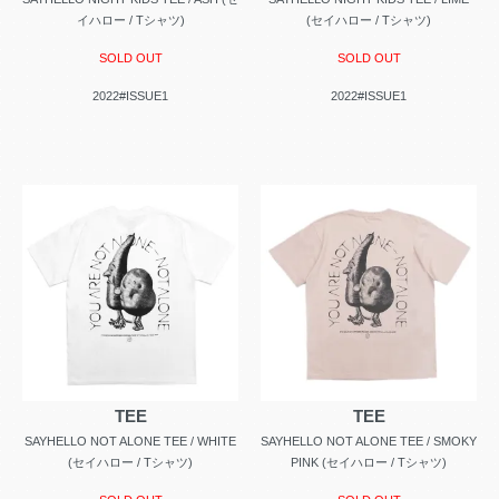
イハロー / Tシャツ)
(セイハロー / Tシャツ)
SOLD OUT
SOLD OUT
2022#ISSUE1
2022#ISSUE1
TEE
TEE
SAYHELLO NOT ALONE TEE / WHITE
SAYHELLO NOT ALONE TEE / SMOKY
(セイハロー / Tシャツ)
PINK (セイハロー / Tシャツ)