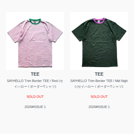
TEE
TEE
SAYHELLO Trim Border TEE / Red (セ
SAYHELLO Trim Border TEE / Mid Nigh
イハロー / ボーダーTシャツ)
t (セイハロー / ボーダーTシャツ)
SOLD OUT
SOLD OUT
2020#ISSUE 1
2020#ISSUE 1