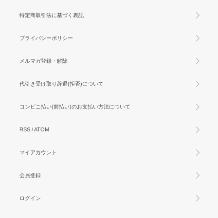
特定商取引法に基づく表記
プライバシーポリシー
メルマガ登録・解除
代引き受け取り辞退(拒否)について
コンビニ払い(前払い)のお支払い方法について
RSS
/
ATOM
マイアカウント
会員登録
ログイン