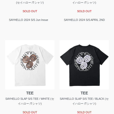
(セイハロー /Tシャツ)
イハロー /Tシャツ)
SOLD OUT
SOLD OUT
SAYHELLO 2024 S/S Jun Inoue
SAYHELLO 2024 S/S APRIL 2ND
TEE
TEE
SAYHELLO SLAP S/S TEE / WHITE (セ
SAYHELLO SLAP S/S TEE / BLACK (セ
イハロー /Tシャツ)
イハロー /Tシャツ)
SOLD OUT
SOLD OUT