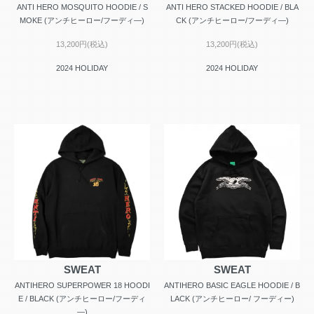
ANTI HERO MOSQUITO HOODIE / S
ANTI HERO STACKED HOODIE / BLA
MOKE (アンチヒーロー/フーディ―)
CK (アンチヒーロー/フーディ―)
13,200円(税込)
13,200円(税込)
2024 HOLIDAY
2024 HOLIDAY
SWEAT
SWEAT
ANTIHERO SUPERPOWER 18 HOODI
ANTIHERO BASIC EAGLE HOODIE / B
E / BLACK (アンチヒーロー/フーディ
LACK (アンチヒーロー/ フーディー)
―)