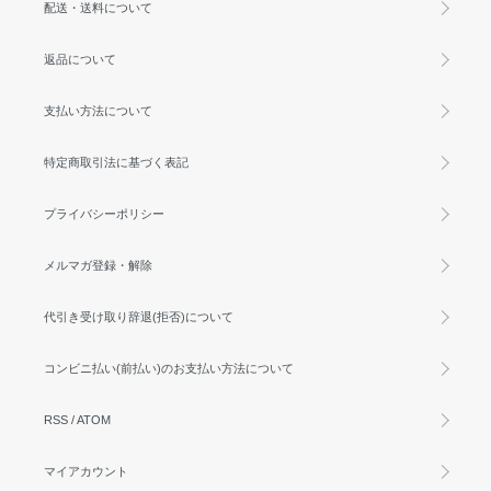
配送・送料について
返品について
支払い方法について
特定商取引法に基づく表記
プライバシーポリシー
メルマガ登録・解除
代引き受け取り辞退(拒否)について
コンビニ払い(前払い)のお支払い方法について
RSS
/
ATOM
マイアカウント