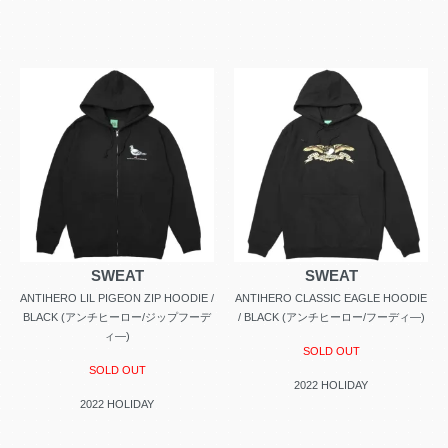
SWEAT
SWEAT
ANTIHERO LIL PIGEON ZIP HOODIE /
ANTIHERO CLASSIC EAGLE HOODIE
BLACK (アンチヒーロー/ジップフーデ
/ BLACK (アンチヒーロー/フーディ―)
ィ―)
SOLD OUT
SOLD OUT
2022 HOLIDAY
2022 HOLIDAY