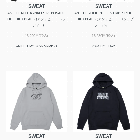
SWEAT
SWEAT
ANTI HERO CARNALES REPOSADO
ANTI HEROLIL PIGEON EMB ZIP HO
HOODIE / BLACK (アンチヒーロー/フ
ODIE / BLACK (アンチヒーロー/ジップ
ーディ―)
フーディ―)
13,200円(税込)
16,280円(税込)
ANTI HERO 2025 SPRING
2024 HOLIDAY
SWEAT
SWEAT