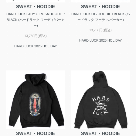
SWEAT・HOODIE
SWEAT・HOODIE
HARD LUCK LADY G ROSA HOODIE /
HARD LUCK OG HOODIE / BLACK (ハ
BLACK (ハードラック フーディ/パーカ
ードラック フーディ/パーカー)
ー)
13,750円(税込)
13,750円(税込)
HARD LUCK 2025 HOLIDAY
HARD LUCK 2025 HOLIDAY
SWEAT・HOODIE
SWEAT・HOODIE