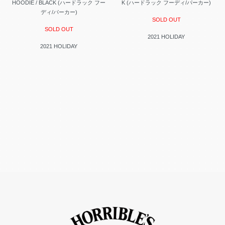
HOODIE / BLACK (ハードラック フー
K (ハードラック フーディ/パーカー)
ディ/パーカー)
SOLD OUT
SOLD OUT
2021 HOLIDAY
2021 HOLIDAY