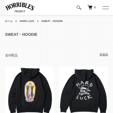
0
ホーム
HARD LUCK
SWEAT・HOODIE
SWEAT・HOODIE
新着順
全6商品