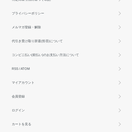
プライバシーポリシー
メルマガ登録・解除
代引き受け取り辞退(拒否)について
コンビニ払い(前払い)のお支払い方法について
RSS
/
ATOM
マイアカウント
会員登録
ログイン
カートを見る