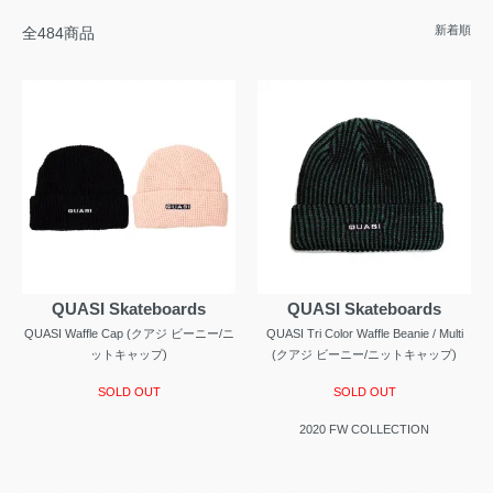
新着順
全484商品
QUASI Skateboards
QUASI Skateboards
QUASI Waffle Cap (クアジ ビーニー/ニ
QUASI Tri Color Waffle Beanie / Multi
ットキャップ)
(クアジ ビーニー/ニットキャップ)
SOLD OUT
SOLD OUT
2020 FW COLLECTION