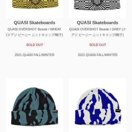
QUASI Skateboards
QUASI Skateboards
QUASI OVERSHOT Beanie / WHEAT
QUASI OVERSHOT Beanie / GREY (ク
(クアジ ビーニー ニットキャップ/帽子)
アジ ビーニー ニットキャップ/帽子)
SOLD OUT
SOLD OUT
2021 QUASI FALL/WINTER
2021 QUASI FALL/WINTER