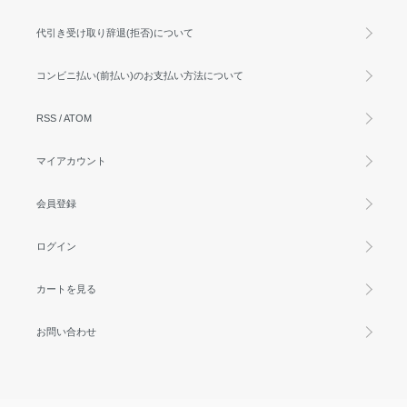
代引き受け取り辞退(拒否)について
コンビニ払い(前払い)のお支払い方法について
RSS
/
ATOM
マイアカウント
会員登録
ログイン
カートを見る
お問い合わせ