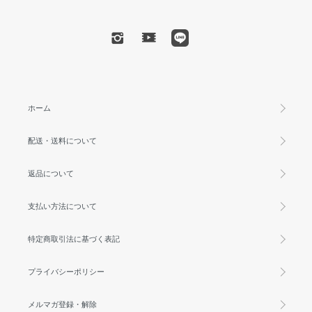
ホーム
配送・送料について
返品について
支払い方法について
特定商取引法に基づく表記
プライバシーポリシー
メルマガ登録・解除