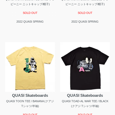
ビーニー ニットキャップ/帽子)
ビーニー ニットキャップ/帽子)
SOLD OUT
SOLD OUT
2022 QUASI SPRING
2022 QUASI SPRING
QUASI Skateboards
QUASI Skateboards
QUASI TOON TEE / BANANA (クアジ
QUASI TOAD-AL WAR TEE / BLACK
Tシャツ/半袖)
(クアジ Tシャツ/半袖)
SOLD OUT
SOLD OUT